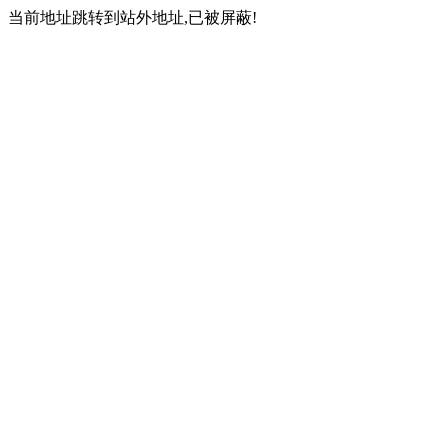
当前地址跳转到站外地址,已被屏蔽!