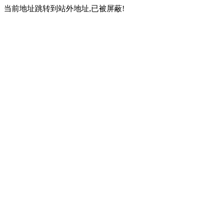
当前地址跳转到站外地址,已被屏蔽!