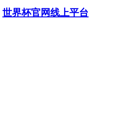
世界杯官网线上平台