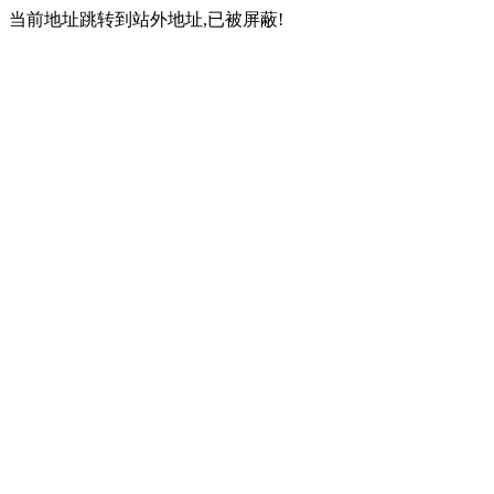
当前地址跳转到站外地址,已被屏蔽!