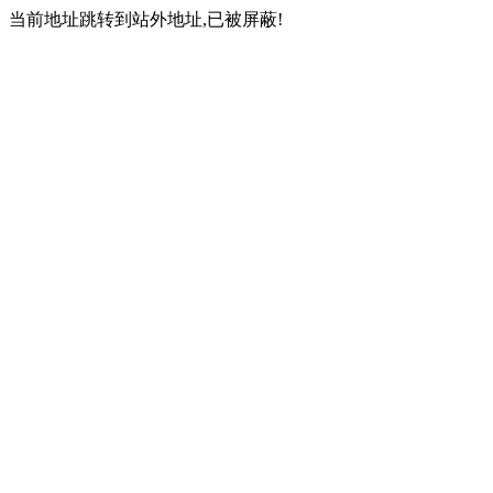
当前地址跳转到站外地址,已被屏蔽!