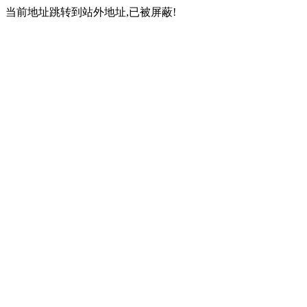
当前地址跳转到站外地址,已被屏蔽!