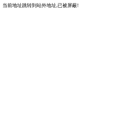
当前地址跳转到站外地址,已被屏蔽!