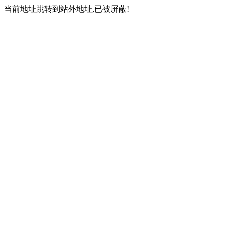
当前地址跳转到站外地址,已被屏蔽!