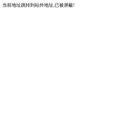
当前地址跳转到站外地址,已被屏蔽!