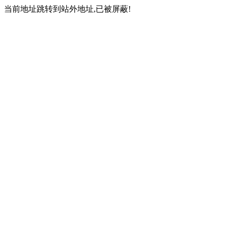
当前地址跳转到站外地址,已被屏蔽!