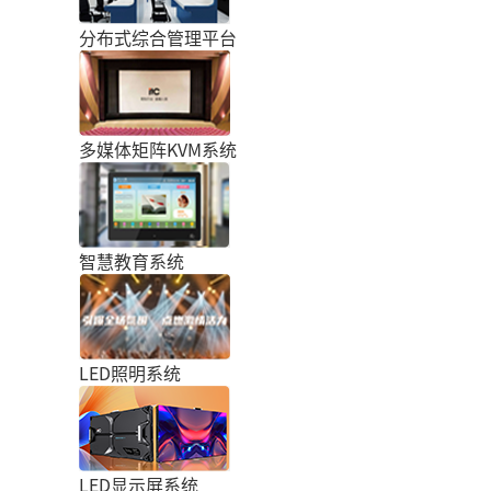
分布式综合管理平台
多媒体矩阵KVM系统
智慧教育系统
LED照明系统
LED显示屏系统