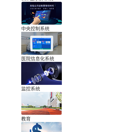
中央控制系统
医院信息化系统
监控系统
教育