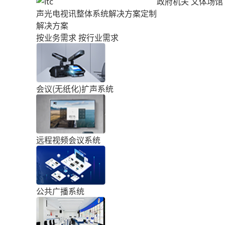
政府机关
文体场馆
声光电视讯整体系统解决方案定制
解决方案
按业务需求
按行业需求
会议(无纸化)扩声系统
远程视频会议系统
公共广播系统