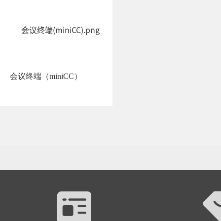
会议终端（miniCC）