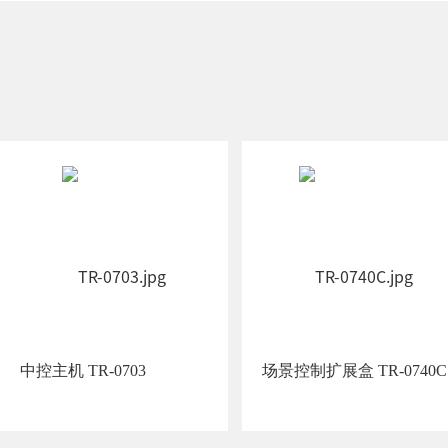
中控主机 TR-0703
场景控制扩展盒 TR-0740C