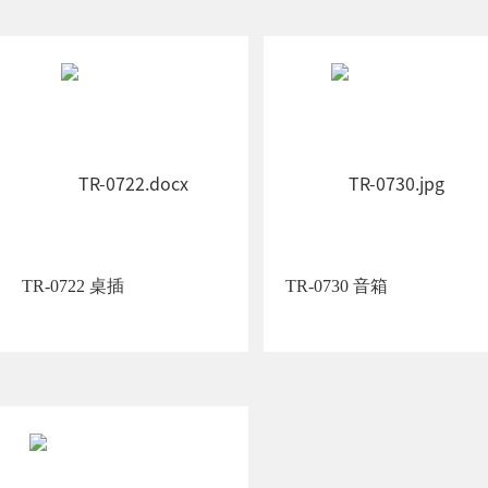
TR-0722 桌插
TR-0730 音箱