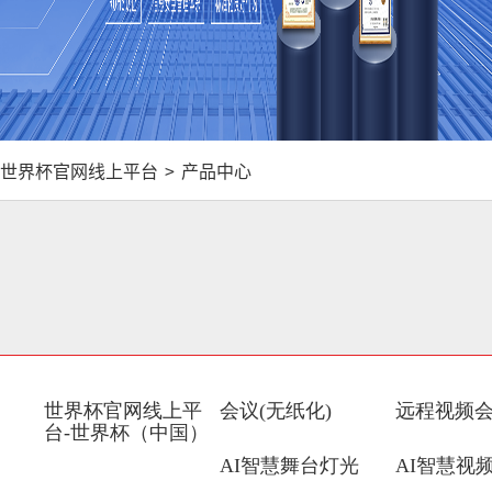
世界杯官网线上平台
>
产品中心
世界杯官网线上平
会议(无纸化)
远程视频
台-世界杯（中国）
AI智慧舞台灯光
AI智慧视