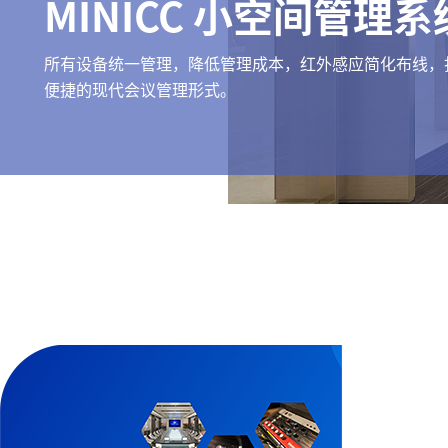
MINICC 小空间管理系
所有设备统一管理，降低管理成本，红外感应简化布线，
便捷的现代会议管理形式。