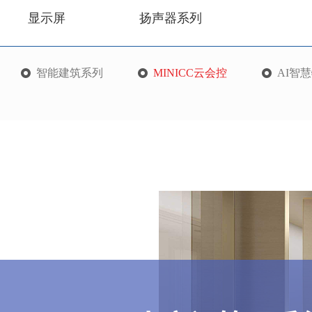
显示屏
扬声器系列
智能建筑系列
MINICC云会控
AI智