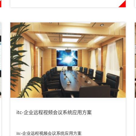
效决策。
itc-企业远程视频会议系统应用方案
itc-企业远程视频会议系统应用方案