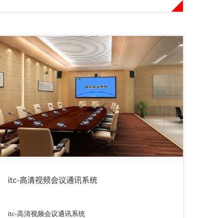
itc-高清视频会议通讯系统
itc-高清视频会议通讯系统