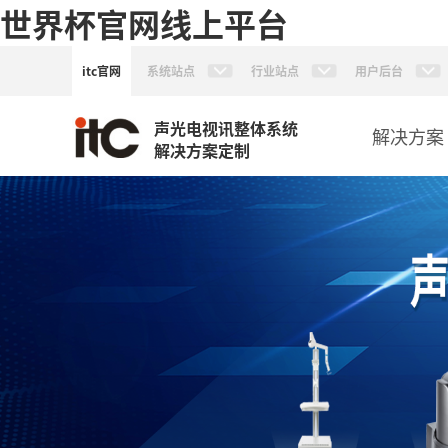
世界杯官网线上平台
itc官网
系统站点
行业站点
用户后台
声光电视讯整体系统
解决方案
解决方案定制