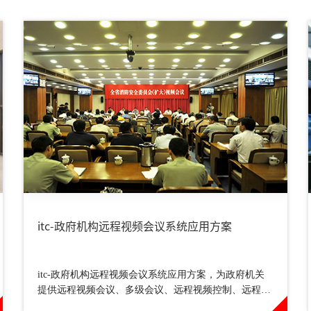
itc-政府机构远程视频会议系统应用方案
itc-政府机构远程视频会议系统应用方案，为政府机关
提供远程视频会议、多级会议、远程视频控制、远程管
控、会议录制存储等应用功能的有效解决方案。