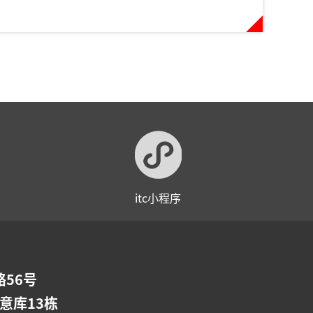
itc小程序
56号
意库13栋