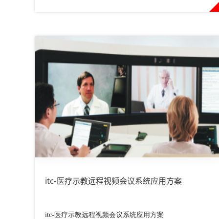
学习、教学互动、资料共享、视频共享等多种教学应
用。
itc-医疗示教远程视频会议系统应用方案
itc-医疗示教远程视频会议系统应用方案