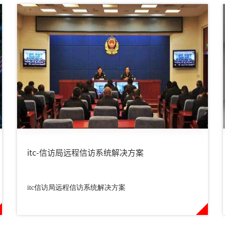
itc-信访局远程信访系统解决方案
itc信访局远程信访系统解决方案