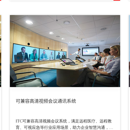
可兼容高清视频会议通讯系统
ITC可兼容高清视频会议系统，满足远程医疗、远程教
育、可视应急等行业应用场景，助力企业智慧沟通，高