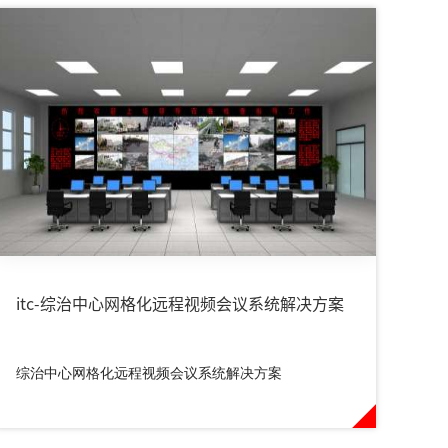
itc-综治中心网格化远程视频会议系统解决方案
综治中心网格化远程视频会议系统解决方案