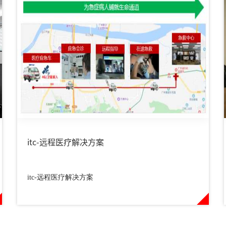
itc-远程医疗解决方案
itc-远程医疗解决方案