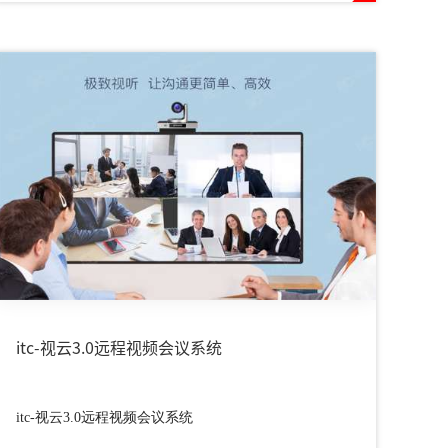
itc-视云3.0远程视频会议系统
itc-视云3.0远程视频会议系统