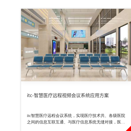
itc-智慧医疗远程视频会议系统应用方案
itc智慧医疗远程会议系统，实现医疗技术共、各级医院
之间的信息互联互通、与医疗信息系统无缝对接，医生
在手术中可以与远方的医学专家进行音视频互通。