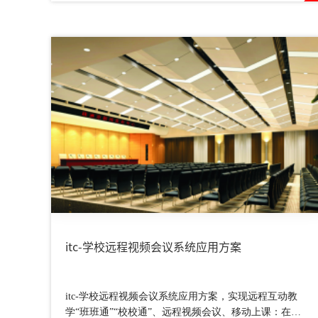
itc-学校远程视频会议系统应用方案
itc-学校远程视频会议系统应用方案，实现远程互动教
学“班班通”“校校通”、远程视频会议、移动上课：在线