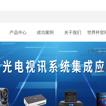
产品中心
成功案例
关于我们
世界杯官
上平台-世
（中国