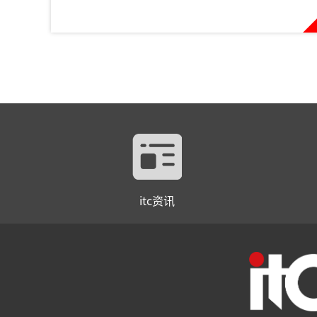
itc资讯