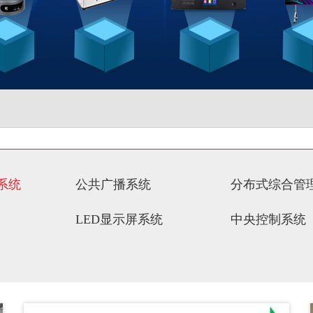
系统
公共广播系统
分布式综合管
LED显示屏系统
中央控制系统