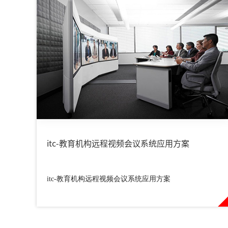
itc-教育机构远程视频会议系统应用方案
itc-教育机构远程视频会议系统应用方案