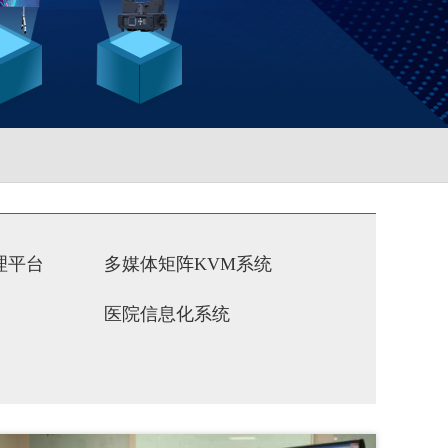
理平台
多媒体矩阵KVM系统
医院信息化系统