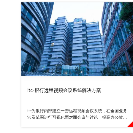
itc-银行远程视频会议系统解决方案
itc为银行内部建立一套远程视频会议系统，在全国业务
涉及范围进行可视化面对面会议与讨论，提高办公效
率、降低银行运营成本，保障工作信息交流的安全性。