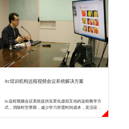
itc培训机构远程视频会议系统解决方案
itc远程视频会议系统提供实景化虚拟互动的远程教学方
式，消除时空界限，减少学习所需时间成本，灵活应对
突发事件，随时随地可学习。