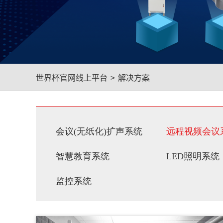
世界杯官网线上平台
>
解决方案
会议(无纸化)扩声系统
远程视频会议
智慧教育系统
LED照明系统
监控系统