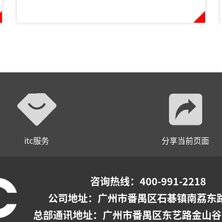
itc服务
分享当前页面
咨询热线：400-991-2218
公司地址：广州市番禺区石碁镇南荔东路
总部通讯地址：广州市番禺区东艺路金山谷