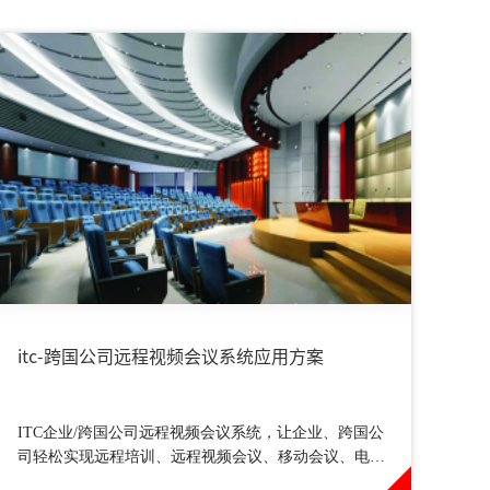
itc-跨国公司远程视频会议系统应用方案
ITC企业/跨国公司远程视频会议系统，让企业、跨国公
司轻松实现远程培训、远程视频会议、移动会议、电话
视频会议、会议录制存储等应用功能。