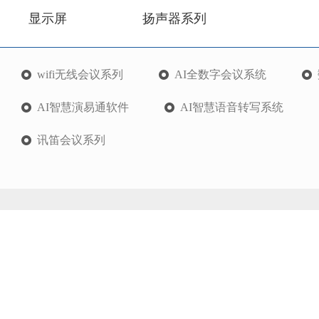
显示屏
扬声器系列
wifi无线会议系列
AI全数字会议系统
AI智慧演易通软件
AI智慧语音转写系统
讯笛会议系列