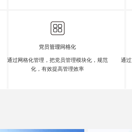
党员管理网格化
通过网格化管理，把党员管理模块化，规范
通过
化，有效提高管理效率