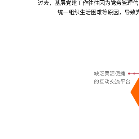
过去，基层党建工作往往因为党务管理信
统一组织生活困难等原因，导致