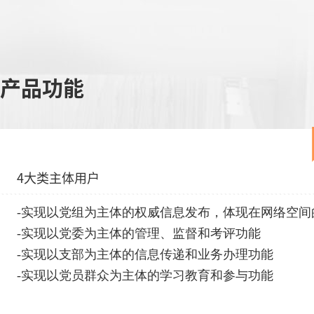
产品功能
4大类主体用户
-实现以党组为主体的权威信息发布，体现在网络空间
-实现以党委为主体的管理、监督和考评功能
-实现以支部为主体的信息传递和业务办理功能
-实现以党员群众为主体的学习教育和参与功能