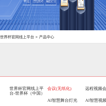
世界杯官网线上平台
>
产品中心
世界杯官网线上平
会议(无纸化)
远程视频
台-世界杯（中国）
AI智慧舞台灯光
AI智慧视