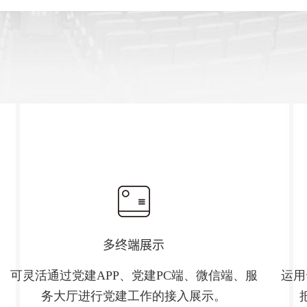
多终端展示
可灵活通过党建APP、党建PC端、微信端、服
运用
务大厅进行党建工作的接入展示。