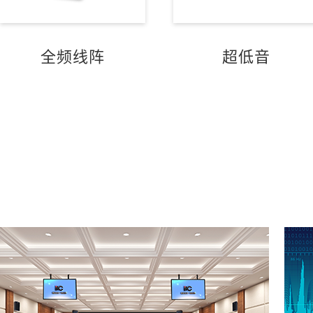
全频线阵
超低音