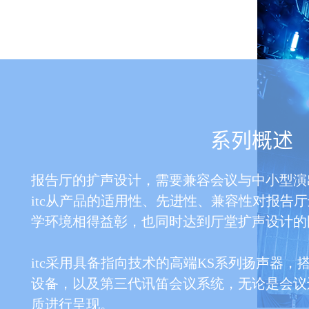
系列概述
报告厅的扩声设计，需要兼容会议与中小型演
itc从产品的适用性、先进性、兼容性对报告
学环境相得益彰，也同时达到厅堂扩声设计的
itc采用具备指向技术的高端KS系列扬声器
设备，以及第三代讯笛会议系统，无论是会议
质进行呈现。