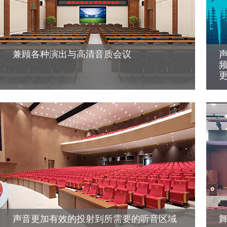
兼顾各种演出与高清音质会议
声音更加有效的投射到所需要的听音区域