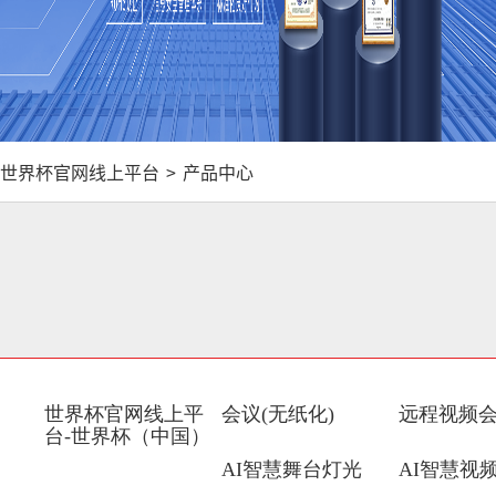
世界杯官网线上平台
>
产品中心
世界杯官网线上平
会议(无纸化)
远程视频
台-世界杯（中国）
AI智慧舞台灯光
AI智慧视