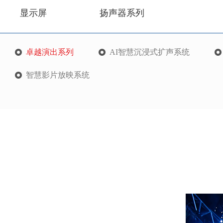
显示屏
扬声器系列
卓越演出系列
AI智慧沉浸式扩声系统
智慧影片放映系统