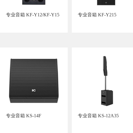
专业音箱 KF-Y12/KF-Y15
专业音箱 KF-Y215
专业音箱 KS-14F
专业音箱 KS-12A35