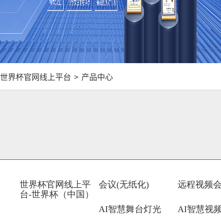
世界杯官网线上平台
>
产品中心
世界杯官网线上平
会议(无纸化)
远程视频
台-世界杯（中国）
AI智慧舞台灯光
AI智慧视