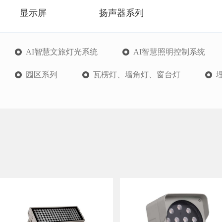
显示屏
扬声器系列
AI智慧文旅灯光系统
AI智慧照明控制系统
园区系列
瓦楞灯、墙角灯、窗台灯