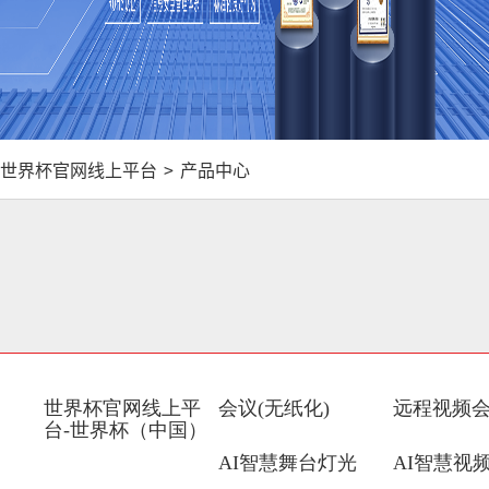
世界杯官网线上平台
>
产品中心
世界杯官网线上平
会议(无纸化)
远程视频
台-世界杯（中国）
AI智慧舞台灯光
AI智慧视