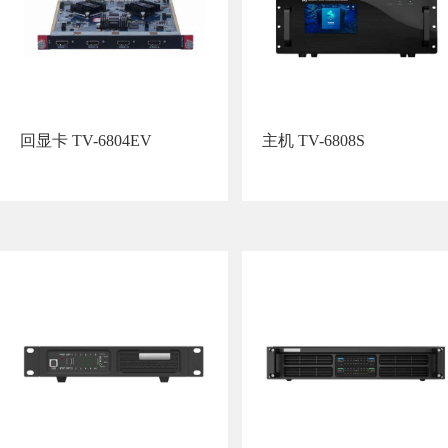
回显卡 TV-6804EV
主机 TV-6808S