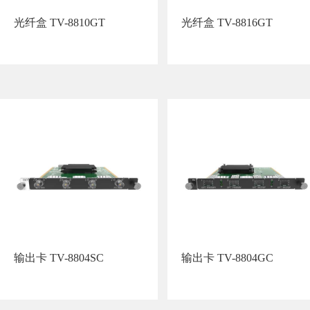
光纤盒 TV-8810GT
光纤盒 TV-8816GT
输出卡 TV-8804SC
输出卡 TV-8804GC