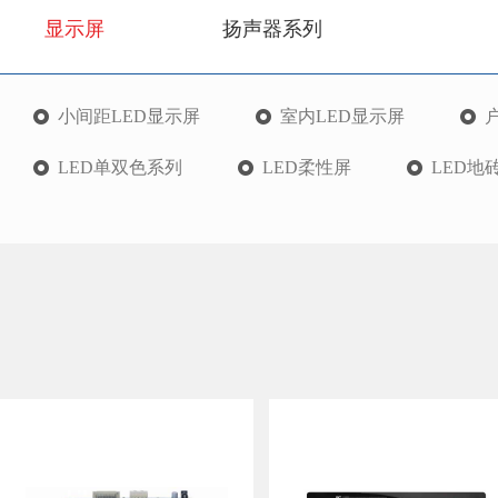
显示屏
扬声器系列
小间距LED显示屏
室内LED显示屏
LED单双色系列
LED柔性屏
LED地