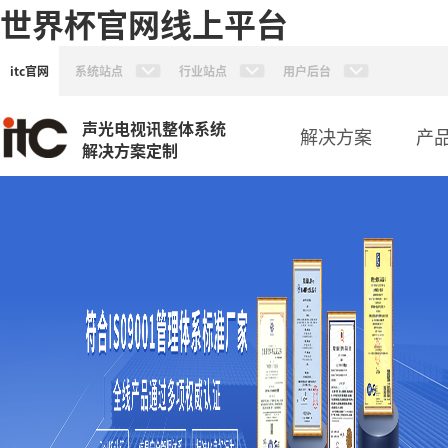
世界杯官网线上平台
itc官网
系统站点
行业站点
用户后台
声光电视讯整体系统
解决方案
产
解决方案定制