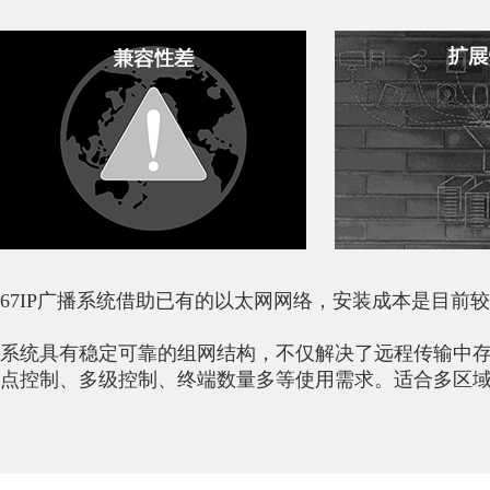
67IP广播系统借助已有的以太网网络，安装成本是目前
系统具有稳定可靠的组网结构，不仅解决了远程传输中
点控制、多级控制、终端数量多等使用需求。适合多区