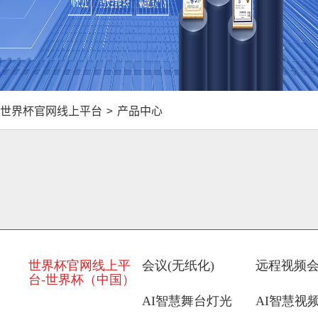
世界杯官网线上平台
>
产品中心
世界杯官网线上平
会议(无纸化)
远程视频
台-世界杯（中国）
AI智慧舞台灯光
AI智慧视