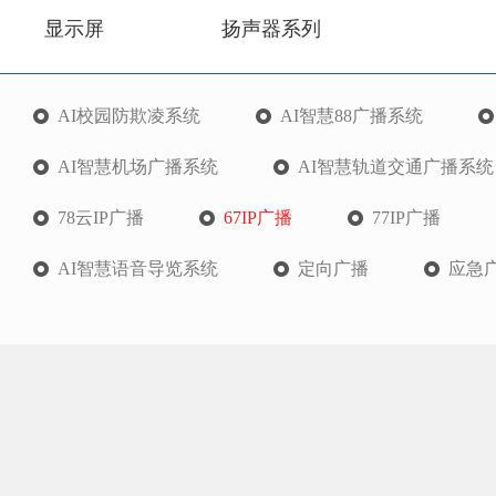
显示屏
扬声器系列
AI校园防欺凌系统
AI智慧88广播系统
AI智慧机场广播系统
AI智慧轨道交通广播系统
78云IP广播
67IP广播
77IP广播
AI智慧语音导览系统
定向广播
应急