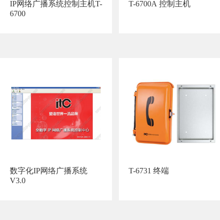
IP网络广播系统控制主机T-
T-6700A 控制主机
6700
数字化IP网络广播系统
T-6731 终端
V3.0