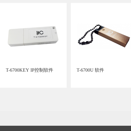
T-6700KEY IP控制软件
T-6700U 软件