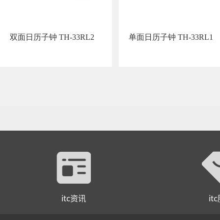
双面日历子钟 TH-33RL2
单面日历子钟 TH-33RL1
itc资讯
it