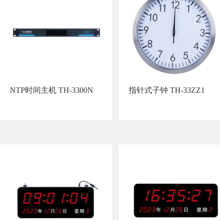
NTP时间主机 TH-3300N
指针式子钟 TH-33ZZ1