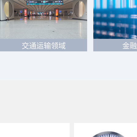
交通运输领域
金融