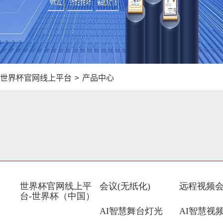
世界杯官网线上平台
>
产品中心
世界杯官网线上平
会议(无纸化)
远程视频
台-世界杯（中国）
AI智慧舞台灯光
AI智慧视