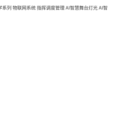
学系列
物联网系统
指挥调度管理
AI智慧舞台灯光
AI智