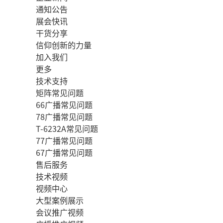
通知公告
展会快讯
干货分享
信仰创新的力量
加入我们
更多
技术支持
矩阵常见问题
66广播常见问题
78广播常见问题
T-6232A常见问题
77广播常见问题
67广播常见问题
售后服务
技术视频
视频中心
大型案例展示
会议推广视频