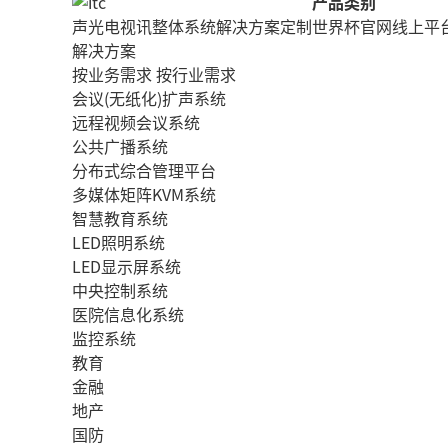
产品类别
声光电视讯整体系统解决方案定制
世界杯官网线上平
解决方案
按业务需求
按行业需求
会议(无纸化)扩声系统
远程视频会议系统
公共广播系统
分布式综合管理平台
多媒体矩阵KVM系统
智慧教育系统
LED照明系统
LED显示屏系统
中央控制系统
医院信息化系统
监控系统
教育
金融
地产
国防