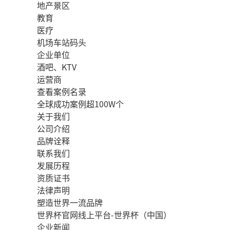
地产景区
教育
医疗
机场车站码头
企业单位
酒吧、KTV
运营商
查看案例名录
全球成功案例超100W个
关于我们
公司介绍
品牌诠释
联系我们
发展历程
资质证书
法律声明
塑造世界一流品牌
世界杯官网线上平台-世界杯（中国）
企业新闻