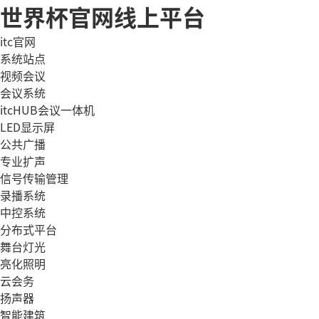
世界杯官网线上平台
itc官网
系统站点
视频会议
会议系统
itcHUB会议一体机
LED显示屏
公共广播
专业扩声
信号传输管理
录播系统
中控系统
分布式平台
舞台灯光
亮化照明
云会务
扬声器
智能建筑