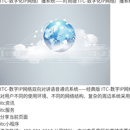
ITC-数字化IP网络广播系统——时尚版
ITC-数字化IP网络广
ITC-数字IP网络双向对讲语音通讯系统——经典版
ITC-数字
对用户不同的使用环境、不同的网络结构、复杂的周边系统采用
itc资讯
itc服务
分享当前页面
itc小程序