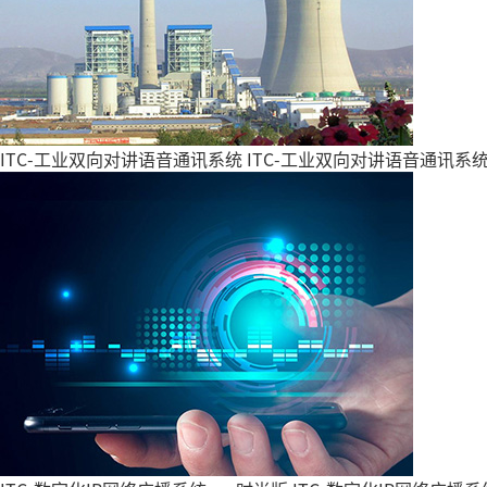
ITC-工业双向对讲语音通讯系统
ITC-工业双向对讲语音通讯系