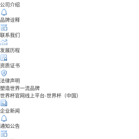
公司介绍
品牌诠释
联系我们
发展历程
资质证书
法律声明
塑造世界一流品牌
世界杯官网线上平台-世界杯（中国）
企业新闻
通知公告