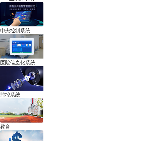
中央控制系统
医院信息化系统
监控系统
教育