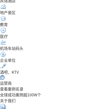
宾馆酒店
地产景区
教育
医疗
机场车站码头
企业单位
酒吧、KTV
运营商
查看案例名录
全球成功案例超100W个
关于我们