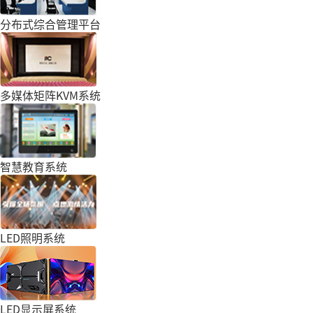
分布式综合管理平台
多媒体矩阵KVM系统
智慧教育系统
LED照明系统
LED显示屏系统