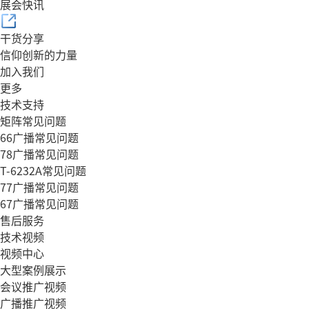
展会快讯
干货分享
信仰创新的力量
加入我们
更多
技术支持
矩阵常见问题
66广播常见问题
78广播常见问题
T-6232A常见问题
77广播常见问题
67广播常见问题
售后服务
技术视频
视频中心
大型案例展示
会议推广视频
广播推广视频