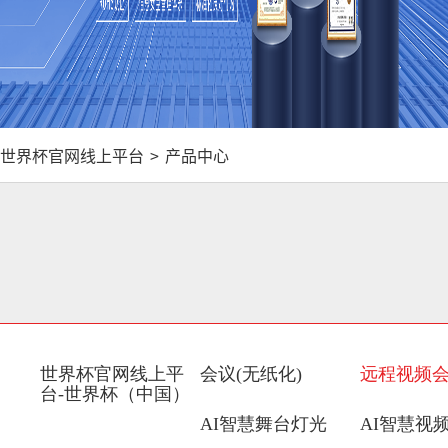
世界杯官网线上平台
>
产品中心
世界杯官网线上平
会议(无纸化)
远程视频
台-世界杯（中国）
AI智慧舞台灯光
AI智慧视