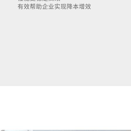
有效帮助企业实现降本增效