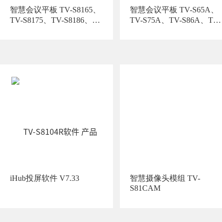
智慧会议平板 TV-S8165、
智慧会议平板 TV-S65A、
TV-S8175、TV-S8186、
TV-S75A、TV-S86A、TV-
S98A
TV-S8198、TV-S8165A、
TV-S8165A1、TV-
S8165B1、TV-S8165C1
iHub投屏软件 V7.33
智慧摄像头模组 TV-
S81CAM