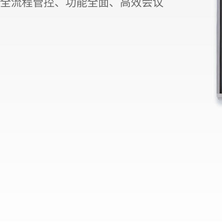
全流程管控、功能全面、高效会议