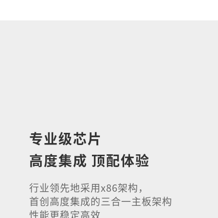
专业级芯片
高度集成 顶配体验
行业领先地采用x86架构，
首创高度集成的三合一主板架构
性能更稳定高效