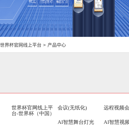
世界杯官网线上平台
>
产品中心
世界杯官网线上平
会议(无纸化)
远程视频
台-世界杯（中国）
AI智慧舞台灯光
AI智慧视