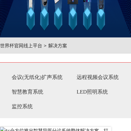
世界杯官网线上平台
>
解决方案
会议(无纸化)扩声系统
远程视频会议系统
智慧教育系统
LED照明系统
监控系统