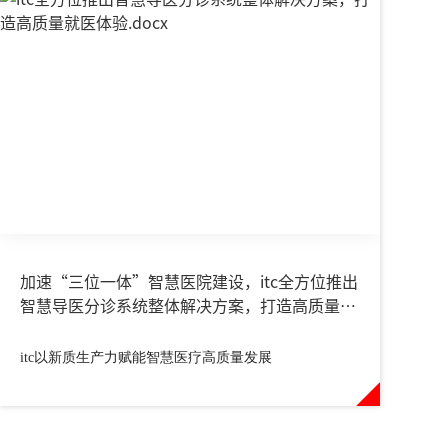
加速“三位一体”智慧医院建设，itc全方位推出
智慧导医分诊系统整体解决方案，打造高质量就
医体验
itc以新质生产力赋能智慧医疗高质量发展