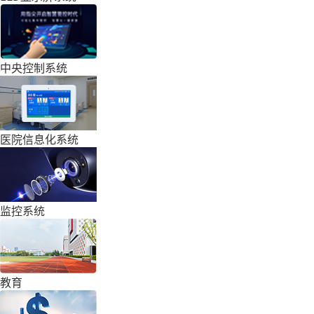
中央控制系统
医院信息化系统
监控系统
教育