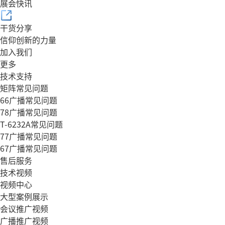
展会快讯
干货分享
信仰创新的力量
加入我们
更多
技术支持
矩阵常见问题
66广播常见问题
78广播常见问题
T-6232A常见问题
77广播常见问题
67广播常见问题
售后服务
技术视频
视频中心
大型案例展示
会议推广视频
广播推广视频