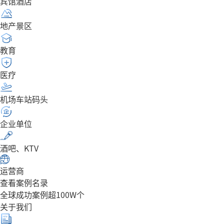
宾馆酒店
地产景区
教育
医疗
机场车站码头
企业单位
酒吧、KTV
运营商
查看案例名录
全球成功案例超100W个
关于我们