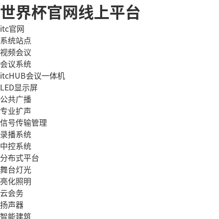
世界杯官网线上平台
itc官网
系统站点
视频会议
会议系统
itcHUB会议一体机
LED显示屏
公共广播
专业扩声
信号传输管理
录播系统
中控系统
分布式平台
舞台灯光
亮化照明
云会务
扬声器
智能建筑