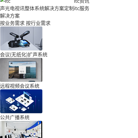
itc资讯
声光电视讯整体系统解决方案定制
itc服务
解决方案
按业务需求
按行业需求
会议(无纸化)扩声系统
远程视频会议系统
公共广播系统